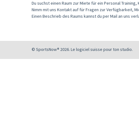
Du suchst einen Raum zur Miete für ein Personal Training,
Nimm mit uns Kontakt auf für Fragen zur Verfügbarkeit, Mi
Einen Beschrieb des Raums kannst du per Mail an uns verl
© SportsNow® 2026. Le logiciel suisse pour ton studio.