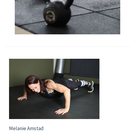
Melanie Amstad