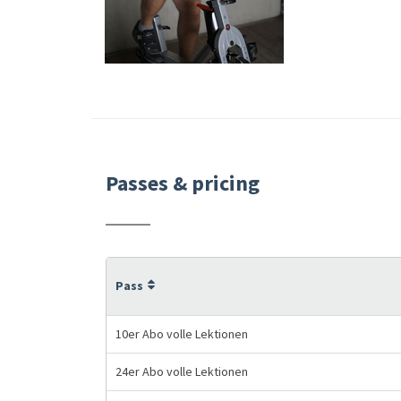
Passes & pricing
Pass
10er Abo volle Lektionen
24er Abo volle Lektionen