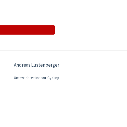
Andreas Lustenberger
Unterrichtet Indoor Cycling