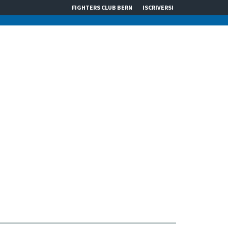
FIGHTERS CLUB BERN
ISCRIVERSI