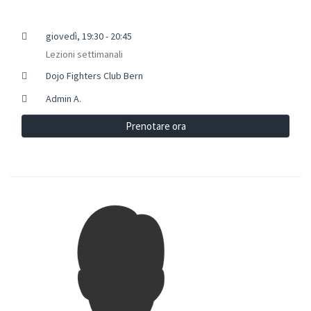
giovedì, 19:30 - 20:45
Lezioni settimanali
Dojo Fighters Club Bern
Admin A.
Prenotare ora