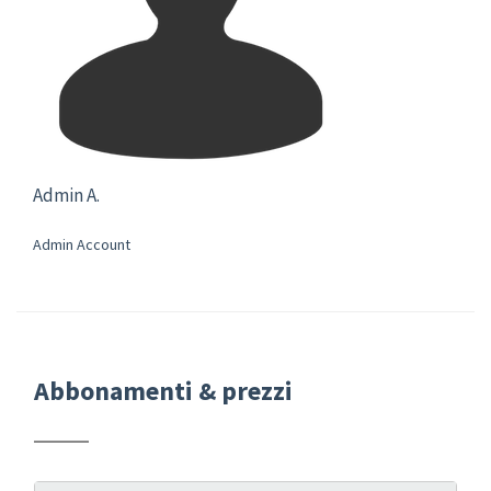
Admin A.
Admin Account
Abbonamenti & prezzi