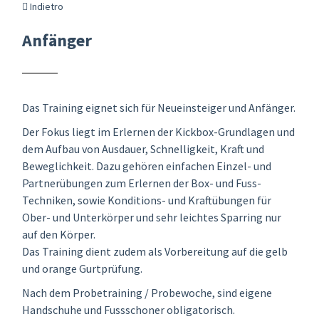
Indietro
Anfänger
Das Training eignet sich für Neueinsteiger und Anfänger.
Der Fokus liegt im Erlernen der Kickbox-Grundlagen und
dem Aufbau von Ausdauer, Schnelligkeit, Kraft und
Beweglichkeit. Dazu gehören einfachen Einzel- und
Partnerübungen zum Erlernen der Box- und Fuss-
Techniken, sowie Konditions- und Kraftübungen für
Ober- und Unterkörper und sehr leichtes Sparring nur
auf den Körper.
Das Training dient zudem als Vorbereitung auf die gelb
und orange Gurtprüfung.
Nach dem Probetraining / Probewoche, sind eigene
Handschuhe und Fussschoner obligatorisch.