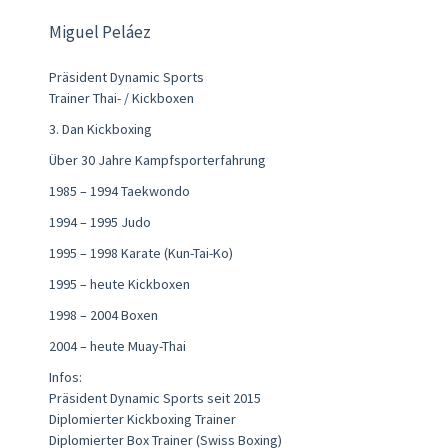
Miguel Peláez
Präsident Dynamic Sports
Trainer Thai- / Kickboxen
3. Dan Kickboxing
Über 30 Jahre Kampfsporterfahrung
1985 – 1994 Taekwondo
1994 – 1995 Judo
1995 – 1998 Karate (Kun-Tai-Ko)
1995 – heute Kickboxen
1998 – 2004 Boxen
2004 – heute Muay-Thai
Infos:
Präsident Dynamic Sports seit 2015
Diplomierter Kickboxing Trainer
Diplomierter Box Trainer (Swiss Boxing)