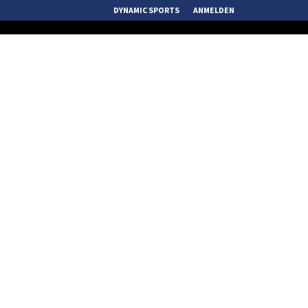
DYNAMIC SPORTS
ANMELDEN