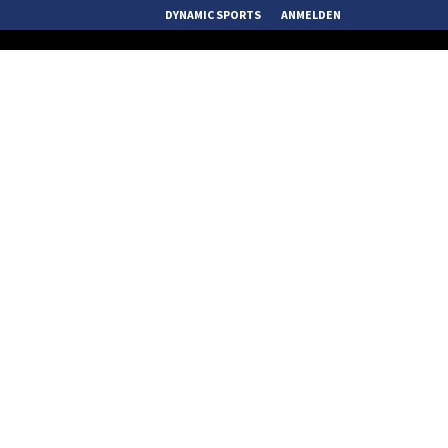
DYNAMIC SPORTS
ANMELDEN