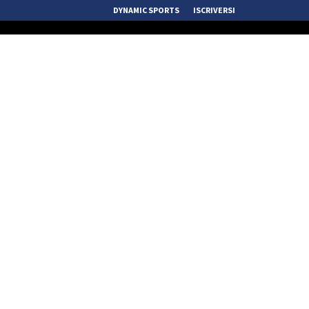
DYNAMIC SPORTS
ISCRIVERSI