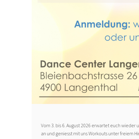
Vom 3. bis 6. August 2026 erwartet euch wieder