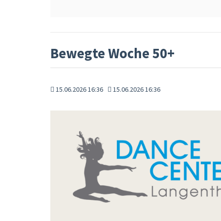
Bewegte Woche 50+
15.06.2026 16:36
15.06.2026 16:36