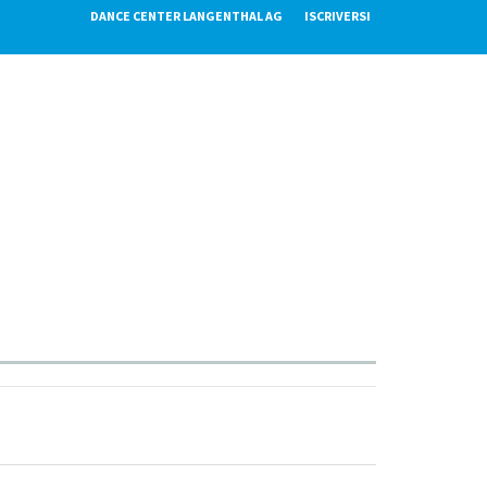
DANCE CENTER LANGENTHAL AG
ISCRIVERSI