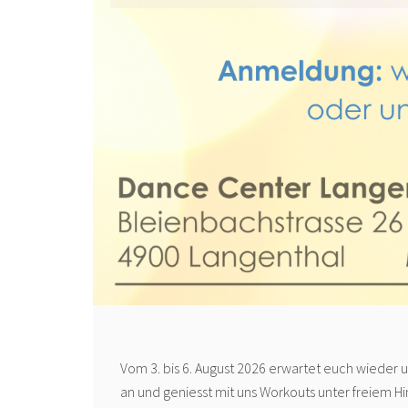
Vom 3. bis 6. August 2026 erwartet euch wieder