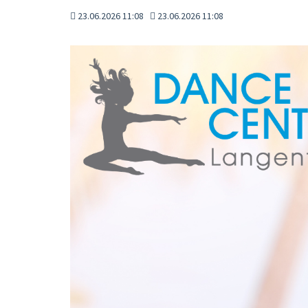
23.06.2026 11:08
23.06.2026 11:08