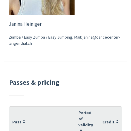
Janina Heiniger
Zumba / Easy Zumba / Easy Jumping, Mail: janina@dancecenter-
langenthal.ch
Passes & pricing
Period
of
Pass
Credit
validity