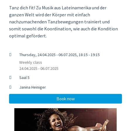
Tanz dich fit! Zu Musik aus Lateinamerika und der
ganzen Welt wird der Körper mit einfach
nachzumachenden Tanzbewegungen trainiert und
somit sowohl die Koordination, wie auch die Kondition
optimal gefördert.
Thursday, 24.04.2025 - 06.07.2025, 18:15 - 19:15
Weekly class
24.04.2025 - 06.07.2025
Saal 5
Janina Heiniger
Book now