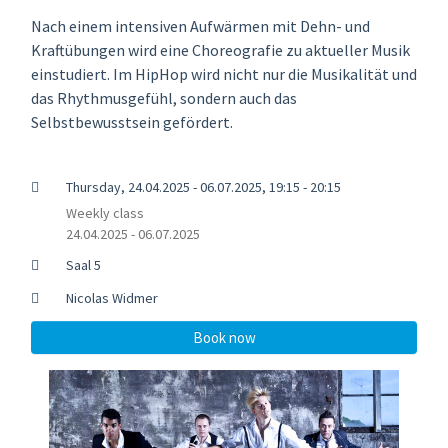
Nach einem intensiven Aufwärmen mit Dehn- und
Kraftübungen wird eine Choreografie zu aktueller Musik
einstudiert. Im HipHop wird nicht nur die Musikalität und
das Rhythmusgefühl, sondern auch das
Selbstbewusstsein gefördert.
Thursday, 24.04.2025 - 06.07.2025, 19:15 - 20:15
Weekly class
24.04.2025 - 06.07.2025
Saal 5
Nicolas Widmer
Book now