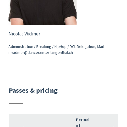
Nicolas Widmer
Administration / Breaking / HipHop / DCL Delegation, Mail:
n.widmer@dancecenter-langenthal.ch
Passes & pricing
Period
of