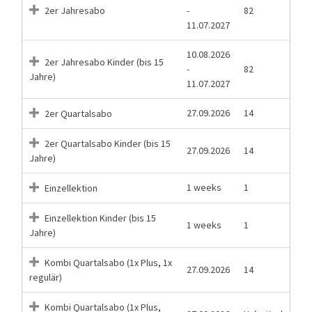
2er Jahresabo
-
82
11.07.2027
10.08.2026
2er Jahresabo Kinder (bis 15
-
82
Jahre)
11.07.2027
27.09.2026
14
2er Quartalsabo
2er Quartalsabo Kinder (bis 15
27.09.2026
14
Jahre)
1 weeks
1
Einzellektion
Einzellektion Kinder (bis 15
1 weeks
1
Jahre)
Kombi Quartalsabo (1x Plus, 1x
27.09.2026
14
regulär)
Kombi Quartalsabo (1x Plus,