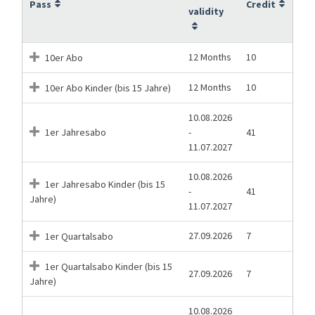
Pass
Credit
validity
12 Months
10
10er Abo
12 Months
10
10er Abo Kinder (bis 15 Jahre)
10.08.2026
1er Jahresabo
-
41
11.07.2027
10.08.2026
1er Jahresabo Kinder (bis 15
-
41
Jahre)
11.07.2027
27.09.2026
7
1er Quartalsabo
1er Quartalsabo Kinder (bis 15
27.09.2026
7
Jahre)
10.08.2026