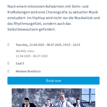
Nach einem intensiven Aufwärmen mit Dehn- und
Kraftübungen wird eine Choreografie zu aktueller Musik
einstudiert. Im HipHop wird nicht nur die Musikalität und
das Rhythmusgefühl, sondern auch das
Selbstbewusstsein gefördert.
Tuesday, 22.04.2025 - 06.07.2025, 19:15 - 20:15
Weekly class
22.04.2025 - 06.07.2025
Saal 5
Melanie Bonifacio
Book now