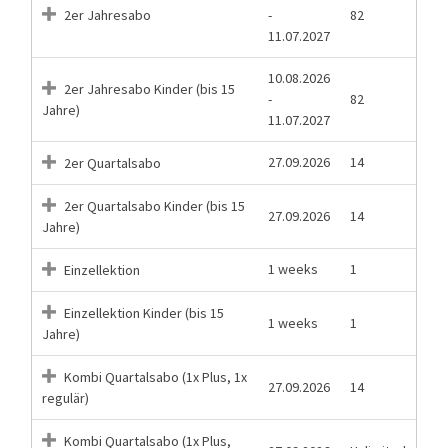
2er Jahresabo
-
82
11.07.2027
10.08.2026
2er Jahresabo Kinder (bis 15
-
82
Jahre)
11.07.2027
27.09.2026
14
2er Quartalsabo
2er Quartalsabo Kinder (bis 15
27.09.2026
14
Jahre)
1 weeks
1
Einzellektion
Einzellektion Kinder (bis 15
1 weeks
1
Jahre)
Kombi Quartalsabo (1x Plus, 1x
27.09.2026
14
regulär)
Kombi Quartalsabo (1x Plus,