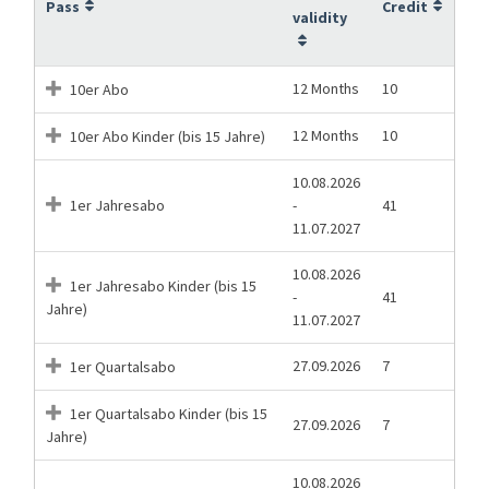
Pass
Credit
validity
12 Months
10
10er Abo
12 Months
10
10er Abo Kinder (bis 15 Jahre)
10.08.2026
1er Jahresabo
-
41
11.07.2027
10.08.2026
1er Jahresabo Kinder (bis 15
-
41
Jahre)
11.07.2027
27.09.2026
7
1er Quartalsabo
1er Quartalsabo Kinder (bis 15
27.09.2026
7
Jahre)
10.08.2026