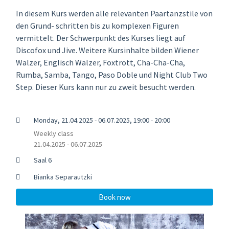
In diesem Kurs werden alle relevanten Paartanzstile von
den Grund- schritten bis zu komplexen Figuren
vermittelt. Der Schwerpunkt des Kurses liegt auf
Discofox und Jive. Weitere Kursinhalte bilden Wiener
Walzer, Englisch Walzer, Foxtrott, Cha-Cha-Cha,
Rumba, Samba, Tango, Paso Doble und Night Club Two
Step. Dieser Kurs kann nur zu zweit besucht werden.
Monday, 21.04.2025 - 06.07.2025, 19:00 - 20:00
Weekly class
21.04.2025 - 06.07.2025
Saal 6
Bianka Separautzki
Book now