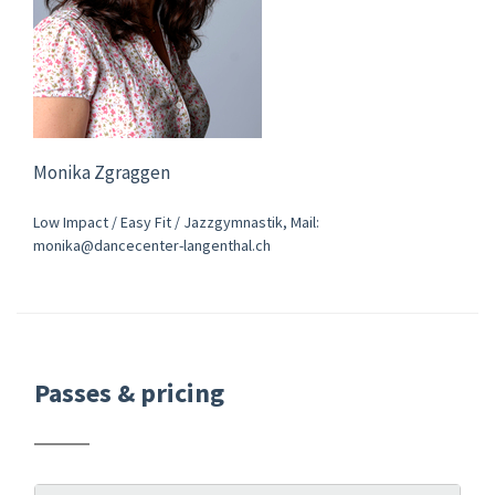
Monika Zgraggen
Low Impact / Easy Fit / Jazzgymnastik, Mail:
monika@dancecenter-langenthal.ch
Passes & pricing