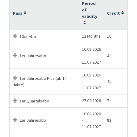
Period
of
Pass
Credit
validity
12 Months
10
10er Abo
10.08.2026
1er Jahresabo
-
41
11.07.2027
10.08.2026
1er Jahresabo Plus (ab 14
-
41
Jahre)
11.07.2027
27.09.2026
7
1er Quartalsabo
10.08.2026
2er Jahresabo
-
82
11.07.2027