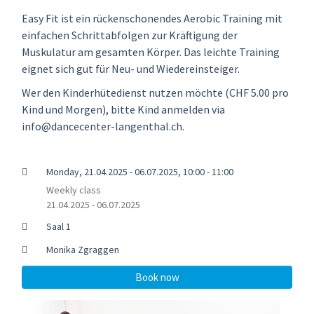
Easy Fit ist ein rückenschonendes Aerobic Training mit
einfachen Schrittabfolgen zur Kräftigung der
Muskulatur am gesamten Körper. Das leichte Training
eignet sich gut für Neu- und Wiedereinsteiger.
Wer den Kinderhütedienst nutzen möchte (CHF 5.00 pro
Kind und Morgen), bitte Kind anmelden via
info@dancecenter-langenthal.ch.
Monday, 21.04.2025 - 06.07.2025, 10:00 - 11:00
Weekly class
21.04.2025 - 06.07.2025
Saal 1
Monika Zgraggen
Book now