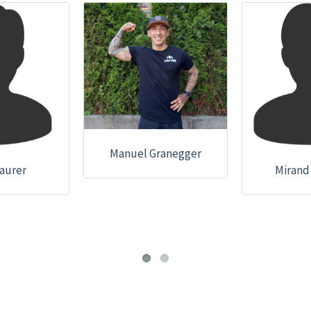
Manuel Granegger
aurer
Mirand