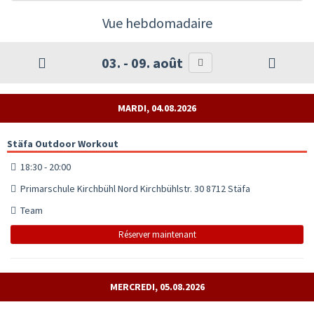
Vue hebdomadaire
03. - 09. août
MARDI, 04.08.2026
Stäfa Outdoor Workout
18:30 - 20:00
Primarschule Kirchbühl Nord Kirchbühlstr. 30 8712 Stäfa
Team
Réserver maintenant
MERCREDI, 05.08.2026