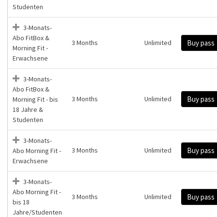
Studenten
3-Monats-
Abo FitBox &
3 Months
Unlimited
Buy pass
Morning Fit -
Erwachsene
3-Monats-
Abo FitBox &
3 Months
Unlimited
Buy pass
Morning Fit - bis
18 Jahre &
Studenten
3-Monats-
3 Months
Unlimited
Buy pass
Abo Morning Fit -
Erwachsene
3-Monats-
Abo Morning Fit -
3 Months
Unlimited
Buy pass
bis 18
Jahre/Studenten