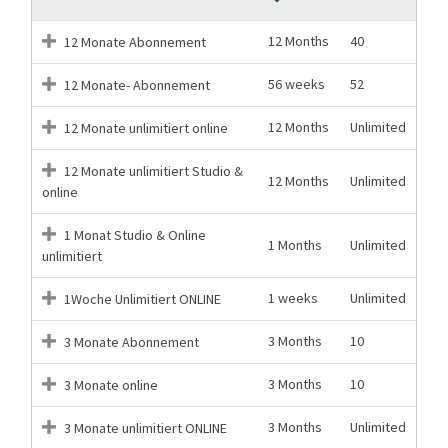
12 Months
40
12 Monate Abonnement
56 weeks
52
12 Monate- Abonnement
12 Months
Unlimited
12 Monate unlimitiert online
12 Monate unlimitiert Studio &
12 Months
Unlimited
online
1 Monat Studio & Online
1 Months
Unlimited
unlimitiert
1 weeks
Unlimited
1Woche Unlimitiert ONLINE
3 Months
10
3 Monate Abonnement
3 Months
10
3 Monate online
3 Months
Unlimited
3 Monate unlimitiert ONLINE