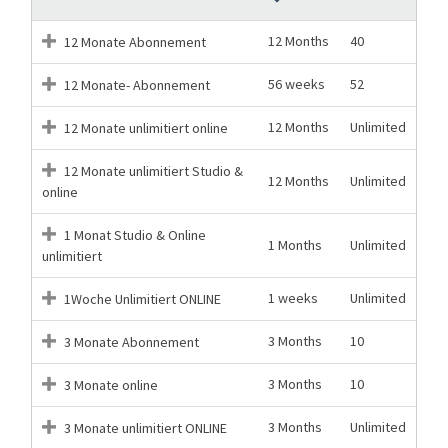
12 Months
40
12 Monate Abonnement
56 weeks
52
12 Monate- Abonnement
12 Months
Unlimited
12 Monate unlimitiert online
12 Monate unlimitiert Studio &
12 Months
Unlimited
online
1 Monat Studio & Online
1 Months
Unlimited
unlimitiert
1 weeks
Unlimited
1Woche Unlimitiert ONLINE
3 Months
10
3 Monate Abonnement
3 Months
10
3 Monate online
3 Months
Unlimited
3 Monate unlimitiert ONLINE