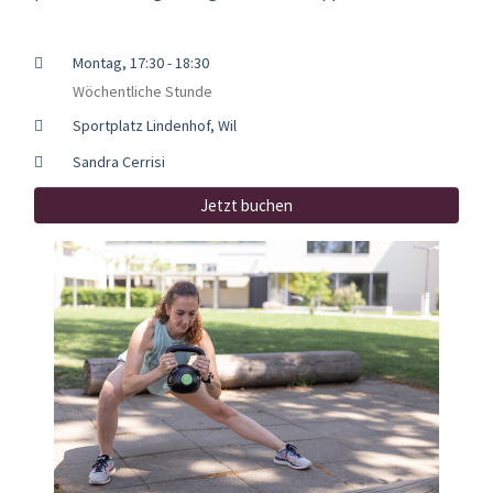
Montag, 17:30 - 18:30
Wöchentliche Stunde
Sportplatz Lindenhof, Wil
Sandra Cerrisi
Jetzt buchen