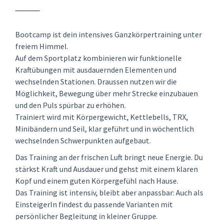
Bootcamp ist dein intensives Ganzkörpertraining unter
freiem Himmel.
Auf dem Sportplatz kombinieren wir funktionelle
Kraftübungen mit ausdauernden Elementen und
wechselnden Stationen. Draussen nutzen wir die
Möglichkeit, Bewegung über mehr Strecke einzubauen
und den Puls spürbar zu erhöhen.
Trainiert wird mit Körpergewicht, Kettlebells, TRX,
Minibändern und Seil, klar geführt und in wöchentlich
wechselnden Schwerpunkten aufgebaut.
Das Training an der frischen Luft bringt neue Energie. Du
stärkst Kraft und Ausdauer und gehst mit einem klaren
Kopf und einem guten Körpergefühl nach Hause.
Das Training ist intensiv, bleibt aber anpassbar: Auch als
EinsteigerIn findest du passende Varianten mit
persönlicher Begleitung in kleiner Gruppe.