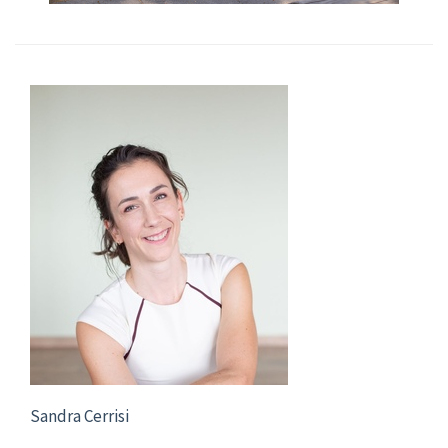
Sandra Cerrisi