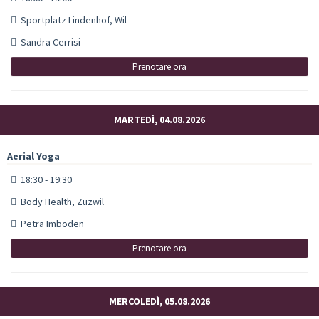
Sportplatz Lindenhof, Wil
Sandra Cerrisi
Prenotare ora
MARTEDÌ, 04.08.2026
Aerial Yoga
18:30 - 19:30
Body Health, Zuzwil
Petra Imboden
Prenotare ora
MERCOLEDÌ, 05.08.2026