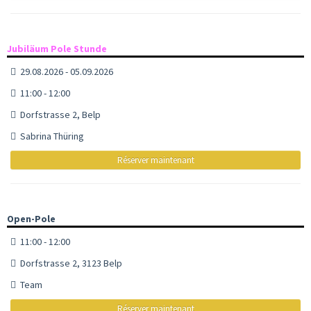
Jubiläum Pole Stunde
29.08.2026 - 05.09.2026
11:00 - 12:00
Dorfstrasse 2, Belp
Sabrina Thüring
Réserver maintenant
Open-Pole
11:00 - 12:00
Dorfstrasse 2, 3123 Belp
Team
Réserver maintenant