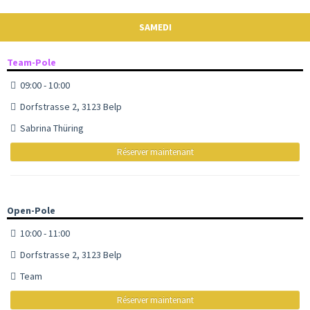
SAMEDI
Team-Pole
09:00 - 10:00
Dorfstrasse 2, 3123 Belp
Sabrina Thüring
Réserver maintenant
Open-Pole
10:00 - 11:00
Dorfstrasse 2, 3123 Belp
Team
Réserver maintenant