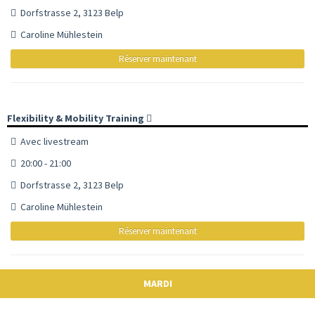
Dorfstrasse 2, 3123 Belp
Caroline Mühlestein
Réserver maintenant
Flexibility & Mobility Training
Avec livestream
20:00 - 21:00
Dorfstrasse 2, 3123 Belp
Caroline Mühlestein
Réserver maintenant
MARDI