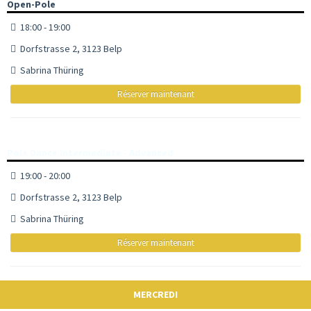
Open-Pole
18:00 - 19:00
Dorfstrasse 2, 3123 Belp
Sabrina Thüring
Réserver maintenant
Pole Dance Intermediate - Advanced
19:00 - 20:00
Dorfstrasse 2, 3123 Belp
Sabrina Thüring
Réserver maintenant
MERCREDI