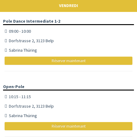
VENDREDI
Pole Dance Intermediate 1-2
09:00 - 10:00
Dorfstrasse 2, 3123 Belp
Sabrina Thüring
Réserver maintenant
Open-Pole
10:15 - 11:15
Dorfstrasse 2, 3123 Belp
Sabrina Thüring
Réserver maintenant