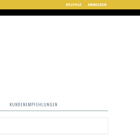
BELPOLE
ANMELDEN
M
KUNDENEMPFEHLUNGEN