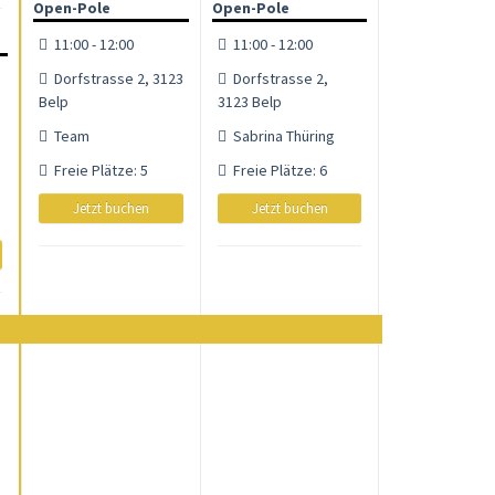
Open-Pole
Open-Pole
11:00 - 12:00
11:00 - 12:00
Dorfstrasse 2, 3123
Dorfstrasse 2,
Belp
3123 Belp
Team
Sabrina Thüring
Freie Plätze: 5
Freie Plätze: 6
Jetzt buchen
Jetzt buchen