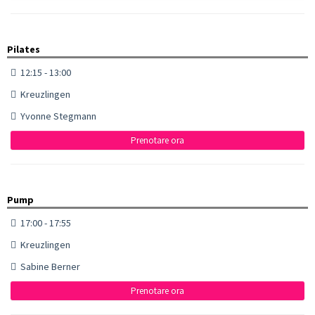
Pilates
12:15 - 13:00
Kreuzlingen
Yvonne Stegmann
Prenotare ora
Pump
17:00 - 17:55
Kreuzlingen
Sabine Berner
Prenotare ora