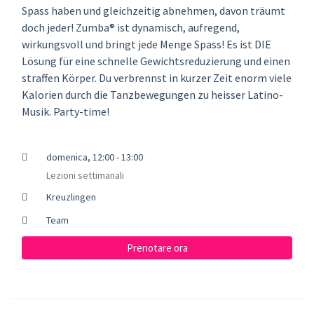
Spass haben und gleichzeitig abnehmen, davon träumt
doch jeder! Zumba® ist dynamisch, aufregend,
wirkungsvoll und bringt jede Menge Spass! Es ist DIE
Lösung für eine schnelle Gewichtsreduzierung und einen
straffen Körper. Du verbrennst in kurzer Zeit enorm viele
Kalorien durch die Tanzbewegungen zu heisser Latino-
Musik. Party-time!
domenica, 12:00 - 13:00
Lezioni settimanali
Kreuzlingen
Team
Prenotare ora