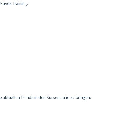
tives Training.
e aktuellen Trends in den Kursen nahe zu bringen.