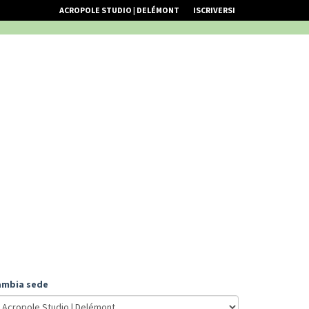
ACROPOLE STUDIO | DELÉMONT
ISCRIVERSI
ambia sede