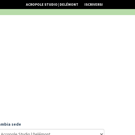
ACROPOLE STUDIO | DELÉMONT
ISCRIVERSI
ambia sede