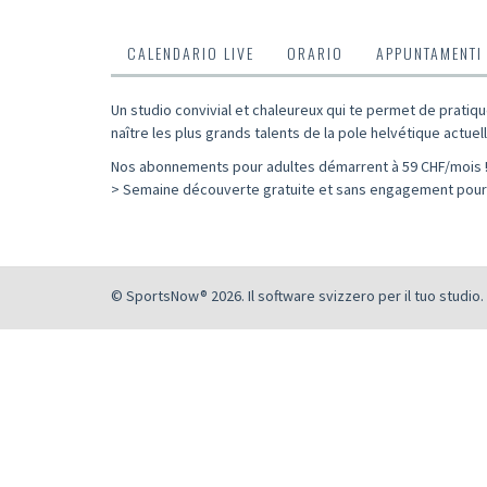
CALENDARIO LIVE
ORARIO
APPUNTAMENTI
Un studio convivial et chaleureux qui te permet de pratiqu
naître les plus grands talents de la pole helvétique actuell
Nos abonnements pour adultes démarrent à 59 CHF/mois 
> Semaine découverte gratuite et sans engagement pour 
© SportsNow® 2026. Il software svizzero per il tuo studio.