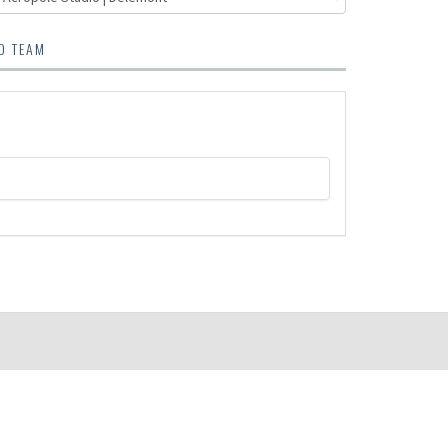
O TEAM