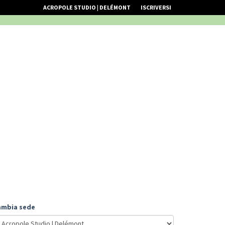
ACROPOLE STUDIO | DELÉMONT
ISCRIVERSI
ambia sede