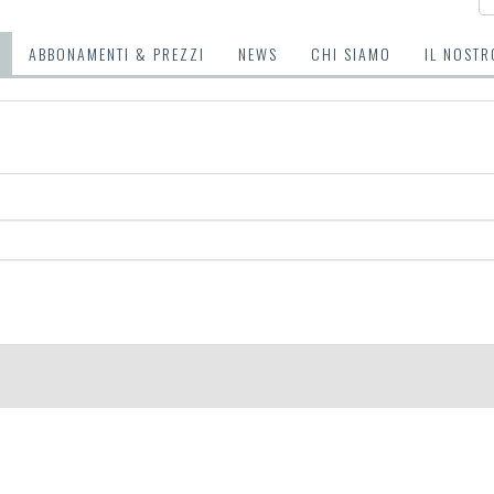
ABBONAMENTI & PREZZI
NEWS
CHI SIAMO
IL NOSTR