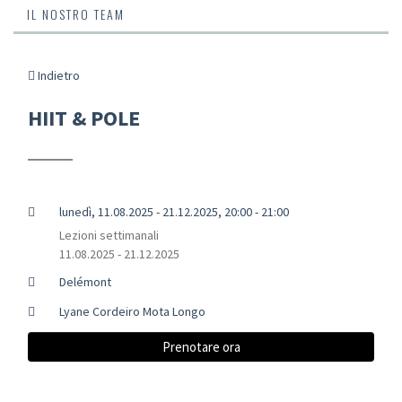
IL NOSTRO TEAM
Indietro
HIIT & POLE
lunedì, 11.08.2025 - 21.12.2025, 20:00 - 21:00
Lezioni settimanali
11.08.2025 - 21.12.2025
Delémont
Lyane Cordeiro Mota Longo
Prenotare ora