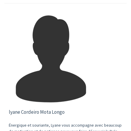
lyane Cordeiro Mota Longo
Énergique et souriante, Lyane vous accompagne avec beaucoup