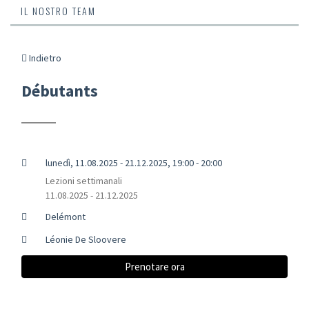
IL NOSTRO TEAM
Indietro
Débutants
lunedì, 11.08.2025 - 21.12.2025, 19:00 - 20:00
Lezioni settimanali
11.08.2025 - 21.12.2025
Delémont
Léonie De Sloovere
Prenotare ora