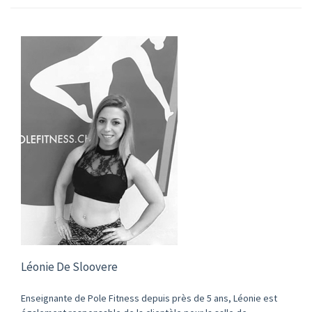
Léonie De Sloovere
Enseignante de Pole Fitness depuis près de 5 ans, Léonie est