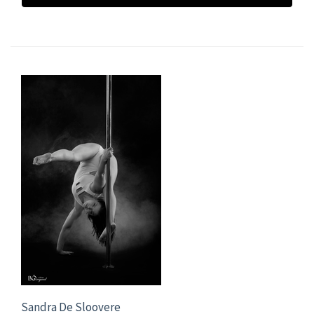
Sandra De Sloovere