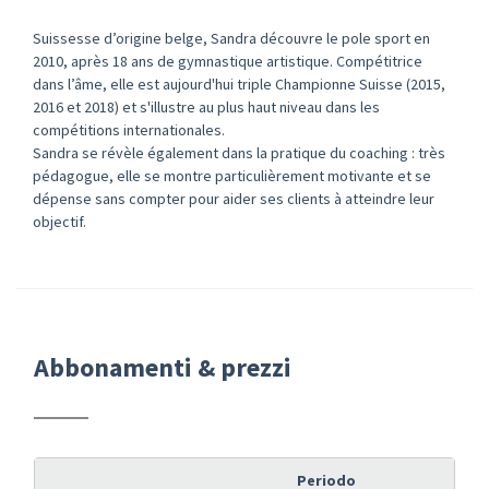
Suissesse d’origine belge, Sandra découvre le pole sport en
2010, après 18 ans de gymnastique artistique. Compétitrice
dans l’âme, elle est aujourd'hui triple Championne Suisse (2015,
2016 et 2018) et s'illustre au plus haut niveau dans les
compétitions internationales.
Sandra se révèle également dans la pratique du coaching : très
pédagogue, elle se montre particulièrement motivante et se
dépense sans compter pour aider ses clients à atteindre leur
objectif.
Abbonamenti & prezzi
Periodo