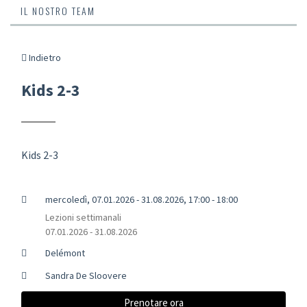
IL NOSTRO TEAM
Indietro
Kids 2-3
Kids 2-3
mercoledì, 07.01.2026 - 31.08.2026, 17:00 - 18:00
Lezioni settimanali
07.01.2026 - 31.08.2026
Delémont
Sandra De Sloovere
Prenotare ora