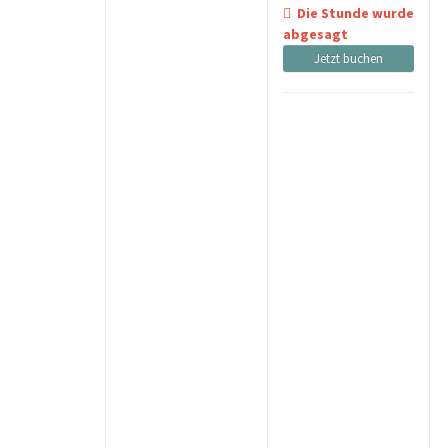
Die Stunde wurde
abgesagt
Jetzt buchen