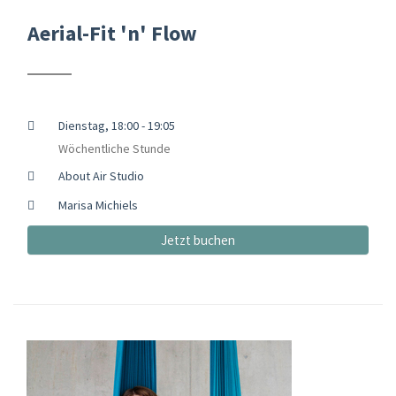
Aerial-Fit 'n' Flow
Dienstag, 18:00 - 19:05
Wöchentliche Stunde
About Air Studio
Marisa Michiels
Jetzt buchen