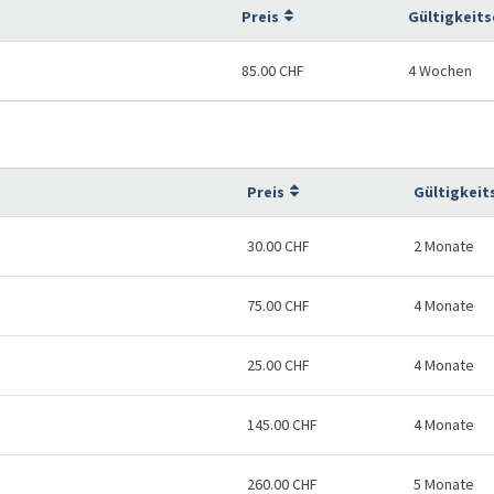
Preis
Gültigkeit
85.00 CHF
4 Wochen
Preis
Gültigkeit
30.00 CHF
2 Monate
75.00 CHF
4 Monate
25.00 CHF
4 Monate
145.00 CHF
4 Monate
260.00 CHF
5 Monate