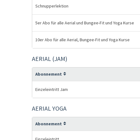
Schnupperlektion
5er Abo für alle Aerial und Bungee-Fit und Yoga Kurse
10er Abo für alle Aerial, Bungee-Fit und Yoga Kurse
AERIAL (JAM)
Abonnement
Einzeleintritt Jam
AERIAL YOGA
Abonnement
Einzeleintritt