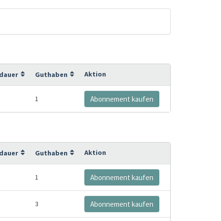
Aktion
sdauer
Guthaben
1
Abonnement kaufen
Aktion
sdauer
Guthaben
1
Abonnement kaufen
3
Abonnement kaufen