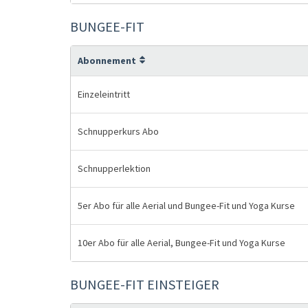
BUNGEE-FIT
Abonnement
Einzeleintritt
Schnupperkurs Abo
Schnupperlektion
5er Abo für alle Aerial und Bungee-Fit und Yoga Kurse
10er Abo für alle Aerial, Bungee-Fit und Yoga Kurse
BUNGEE-FIT EINSTEIGER