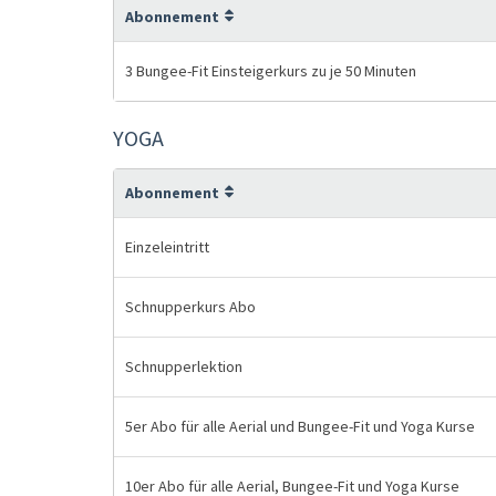
Abonnement
3 Bungee-Fit Einsteigerkurs zu je 50 Minuten
YOGA
Abonnement
Einzeleintritt
Schnupperkurs Abo
Schnupperlektion
5er Abo für alle Aerial und Bungee-Fit und Yoga Kurse
10er Abo für alle Aerial, Bungee-Fit und Yoga Kurse