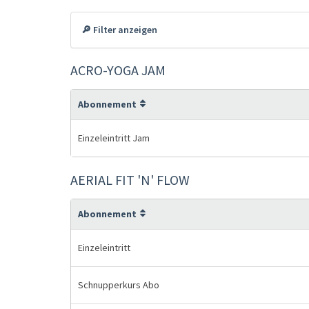
🔎 Filter anzeigen
ACRO-YOGA JAM
Abonnement
Einzeleintritt Jam
AERIAL FIT 'N' FLOW
Abonnement
Einzeleintritt
Schnupperkurs Abo