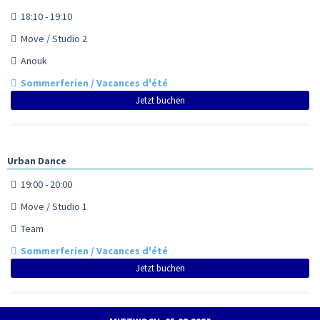
18:10 - 19:10
Move / Studio 2
Anouk
Sommerferien / Vacances d'été
Jetzt buchen
Urban Dance
19:00 - 20:00
Move / Studio 1
Team
Sommerferien / Vacances d'été
Jetzt buchen