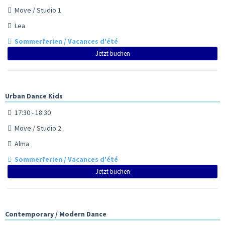
Move / Studio 1
Lea
Sommerferien / Vacances d'été
Jetzt buchen
Urban Dance Kids
17:30 - 18:30
Move / Studio 2
Alma
Sommerferien / Vacances d'été
Jetzt buchen
Contemporary / Modern Dance