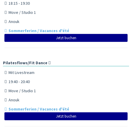
18:15 - 19:30
Move / Studio 1
Anouk
Sommerferien / Vacances d'été
Jetzt buchen
Pilatesflows/Fit Dance
Mit Livestream
19:40 - 20:40
Move / Studio 1
Anouk
Sommerferien / Vacances d'été
Jetzt buchen