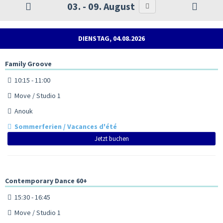
03. - 09. August
DIENSTAG, 04.08.2026
Family Groove
10:15 - 11:00
Move / Studio 1
Anouk
Sommerferien / Vacances d'été
Jetzt buchen
Contemporary Dance 60+
15:30 - 16:45
Move / Studio 1