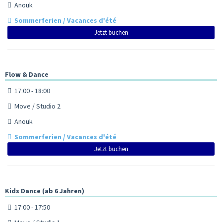
Anouk
Sommerferien / Vacances d'été
Jetzt buchen
Flow & Dance
17:00 - 18:00
Move / Studio 2
Anouk
Sommerferien / Vacances d'été
Jetzt buchen
Kids Dance (ab 6 Jahren)
17:00 - 17:50