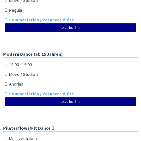
Move / Studio 1
Regula
Sommerferien / Vacances d'été
Jetzt buchen
Modern Dance (ab 15 Jahren)
18:00 - 19:00
Move / Studio 1
Andrina
Sommerferien / Vacances d'été
Jetzt buchen
Pilatesflows/Fit Dance
Mit Livestream