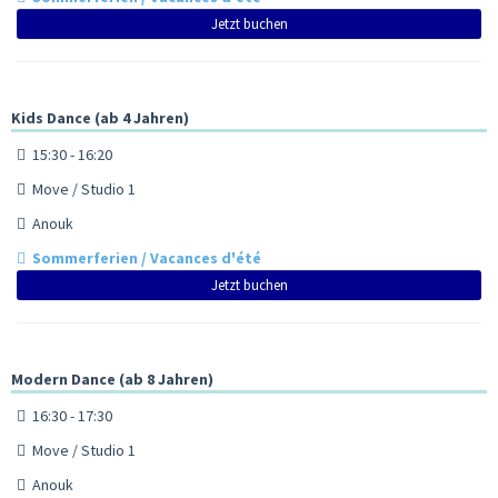
Jetzt buchen
Kids Dance (ab 4 Jahren)
15:30 - 16:20
Move / Studio 1
Anouk
Sommerferien / Vacances d'été
Jetzt buchen
Modern Dance (ab 8 Jahren)
16:30 - 17:30
Move / Studio 1
Anouk