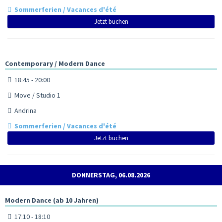
Sommerferien / Vacances d'été
Jetzt buchen
Contemporary / Modern Dance
18:45 - 20:00
Move / Studio 1
Andrina
Sommerferien / Vacances d'été
Jetzt buchen
DONNERSTAG, 06.08.2026
Modern Dance (ab 10 Jahren)
17:10 - 18:10