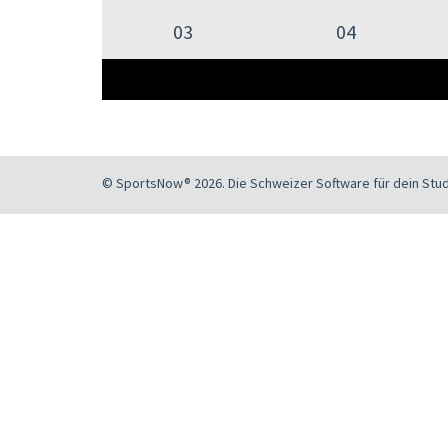
03
04
© SportsNow® 2026. Die Schweizer Software für dein Stud