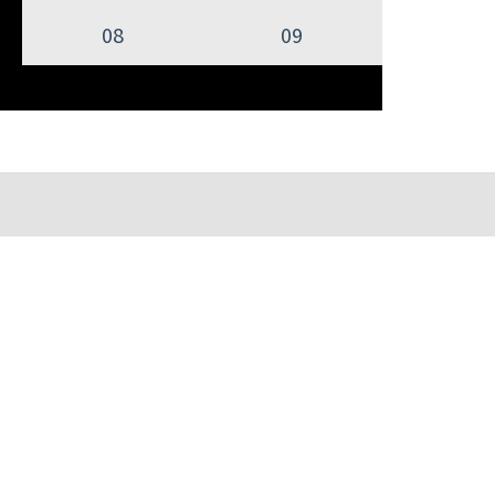
08
09