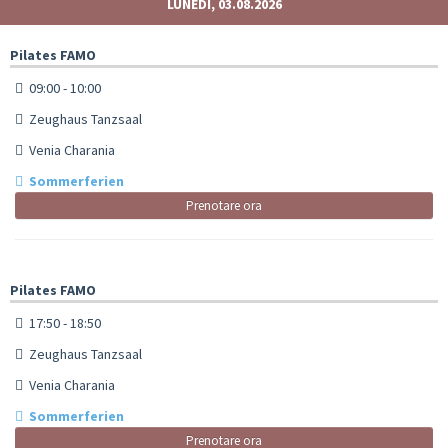
LUNEDÌ, 03.08.2026
Pilates FAMO
09:00 - 10:00
Zeughaus Tanzsaal
Venia Charania
Sommerferien
Prenotare ora
Pilates FAMO
17:50 - 18:50
Zeughaus Tanzsaal
Venia Charania
Sommerferien
Prenotare ora