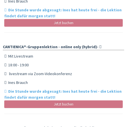
Ines Brauch
Die Stunde wurde abgesagt: Ines hat heute frei - die Lektion
findet dafür morgen statt!
Jetzt buchen
CANTIENICA®️-Gruppenlektion - online only (hybrid)-
Mit Livestream
18:00 - 19:00
livestream via Zoom-Videokonferenz
Ines Brauch
Die Stunde wurde abgesagt: Ines hat heute frei - die Lektion
findet dafür morgen statt!
Jetzt buchen