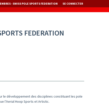
EMBRES - SWISS POLE SPORTS FEDERATION
SE CONNECTER
 SPORTS FEDERATION
sur le développement des disciplines constituant les pole
ue l’Aerial Hoop Sports et Artistic.