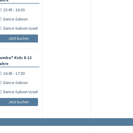
ahre
15:45 - 16:30
Dance-Saloon
Dance-Saloon Uzwil
Jetzt buchen
umba® Kids 8-12
ahre
16:45 - 17:30
Dance-Saloon
Dance-Saloon Uzwil
Jetzt buchen