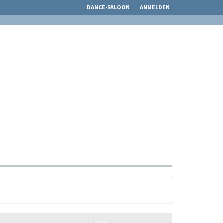
DANCE-SALOON
ANMELDEN