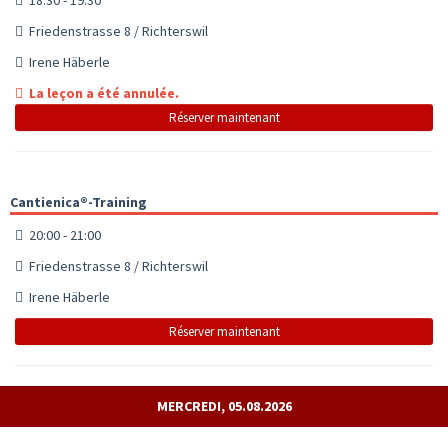
Friedenstrasse 8 / Richterswil
Irene Häberle
La leçon a été annulée.
Réserver maintenant
Cantienica®-Training
20:00 - 21:00
Friedenstrasse 8 / Richterswil
Irene Häberle
Réserver maintenant
MERCREDI, 05.08.2026