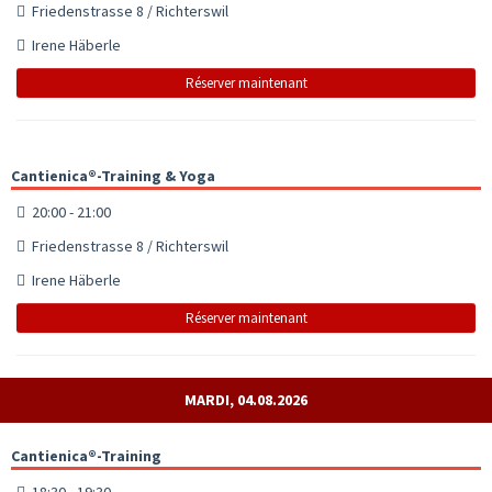
Friedenstrasse 8 / Richterswil
Irene Häberle
Réserver maintenant
Cantienica®-Training & Yoga
20:00 - 21:00
Friedenstrasse 8 / Richterswil
Irene Häberle
Réserver maintenant
MARDI, 04.08.2026
Cantienica®-Training
18:30 - 19:30