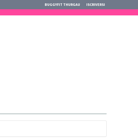
BUGGYFIT THURGAU
ISCRIVERSI