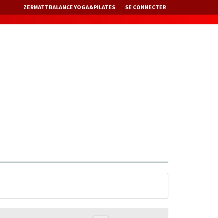
ZERMATTBALANCE YOGA&PILATES
SE CONNECTER