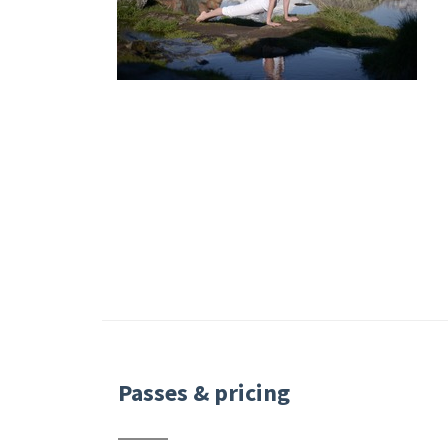
Passes & pricing