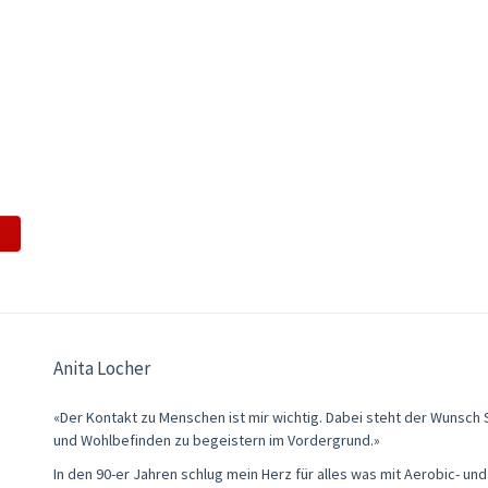
Anita Locher
«Der Kontakt zu Menschen ist mir wichtig. Dabei steht der Wunsch
und Wohlbefinden zu begeistern im Vordergrund.»
In den 90-er Jahren schlug mein Herz für alles was mit Aerobic- und