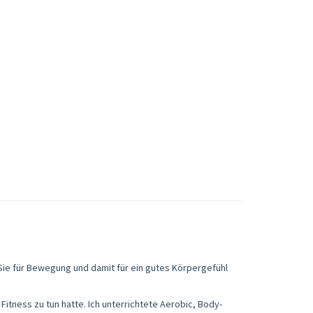
 Sie für Bewegung und damit für ein gutes Körpergefühl
 Fitness zu tun hatte. Ich unterrichtete Aerobic, Body-