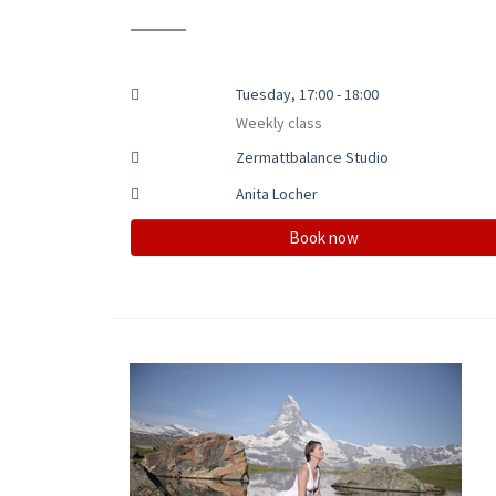
Tuesday, 17:00 - 18:00
Weekly class
Zermattbalance Studio
Anita Locher
Book now