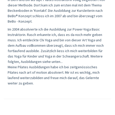
dieser Methode. Dort kam ich zum ersten mal mit dem Thema
Beckenboden in 'Kontakt'. Die Ausbildung zur Kursleiterin nach
BeBo® Konzept schloss ich im 2007 ab und bin überzeugt vom
BeBo - Konzept.
Im 2004 absolvierte ich die Ausbildung zur Power-Yoga Basic
Instruktorin. Rasch erkannte ich, dass es da noch mehr geben
muss. Ich entdeckte Chi Yoga und bin von dieser Art Yoga und
dem Aufbau vollkommen überzeugt, dass ich mich immer noch
fortlaufend ausbilde. Zusätzlich liess ich mich weiterbilden für
das Yoga für Kinder und Yoga in der Schwangerschaft. Weitere
folgten, Ausbildungen siehe unten...
Meine Pilates Ausbildungen habe ich bei zeitgenössisches
Pilates nach art of motion absolviert. Mir ist es wichtig, mich
laufend weiterzubilden und freue mich darauf, das Gelernte
weiter zu geben.