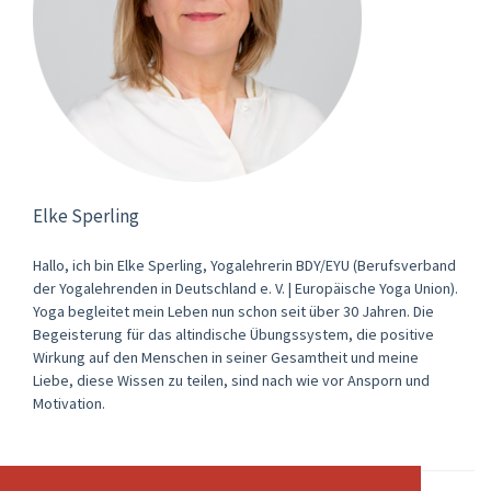
Elke Sperling
Hallo, ich bin Elke Sperling, Yogalehrerin BDY/EYU (Berufsverband
der Yogalehrenden in Deutschland e. V. | Europäische Yoga Union).
Yoga begleitet mein Leben nun schon seit über 30 Jahren. Die
Begeisterung für das altindische Übungssystem, die positive
Wirkung auf den Menschen in seiner Gesamtheit und meine
Liebe, diese Wissen zu teilen, sind nach wie vor Ansporn und
Motivation.