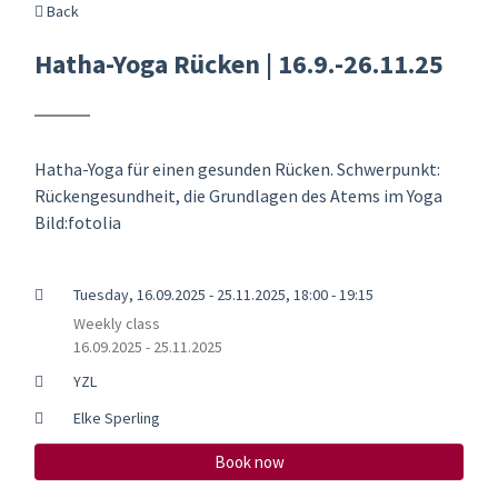
Back
Hatha-Yoga Rücken | 16.9.-26.11.25
Hatha-Yoga für einen gesunden Rücken. Schwerpunkt:
Rückengesundheit, die Grundlagen des Atems im Yoga
Bild:fotolia
Tuesday, 16.09.2025 - 25.11.2025, 18:00 - 19:15
Weekly class
16.09.2025 - 25.11.2025
YZL
Elke Sperling
Book now