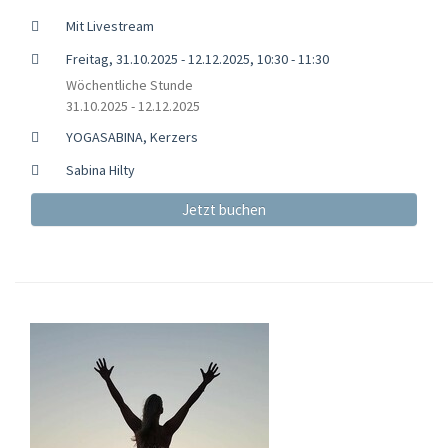
Mit Livestream
Freitag, 31.10.2025 - 12.12.2025, 10:30 - 11:30
Wöchentliche Stunde
31.10.2025 - 12.12.2025
YOGASABINA, Kerzers
Sabina Hilty
Jetzt buchen