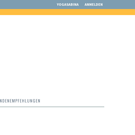
YOGASABINA
ANMELDEN
NDENEMPFEHLUNGEN